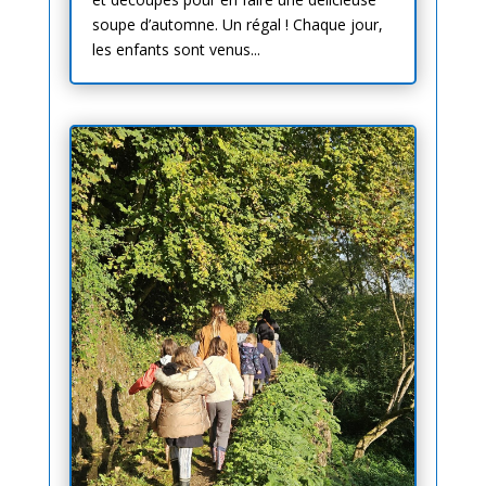
soupe d’automne. Un régal ! Chaque jour,
les enfants sont venus...