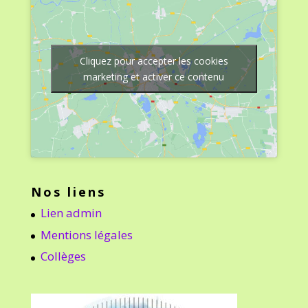
Cliquez pour accepter les cookies
marketing et activer ce contenu
Nos liens
Lien admin
Mentions légales
Collèges