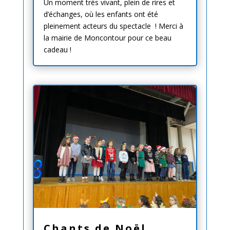
Un moment très vivant, plein de rires et
d’échanges, où les enfants ont été
pleinement acteurs du spectacle ! Merci à
la mairie de Moncontour pour ce beau
cadeau !
Chants de Noël