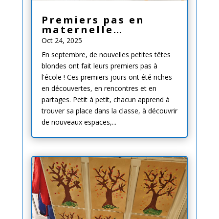
Premiers pas en
maternelle…
Oct 24, 2025
En septembre, de nouvelles petites têtes
blondes ont fait leurs premiers pas à
l'école ! Ces premiers jours ont été riches
en découvertes, en rencontres et en
partages. Petit à petit, chacun apprend à
trouver sa place dans la classe, à découvrir
de nouveaux espaces,...