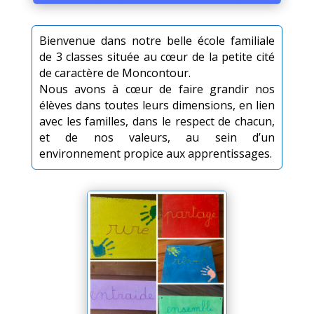
Bienvenue dans notre belle école familiale
de 3 classes située au cœur de la petite cité
de caractère de Moncontour.
Nous avons à cœur de faire grandir nos
élèves dans toutes leurs dimensions, en lien
avec les familles, dans le respect de chacun,
et de nos valeurs, au sein d’un
environnement propice aux apprentissages.