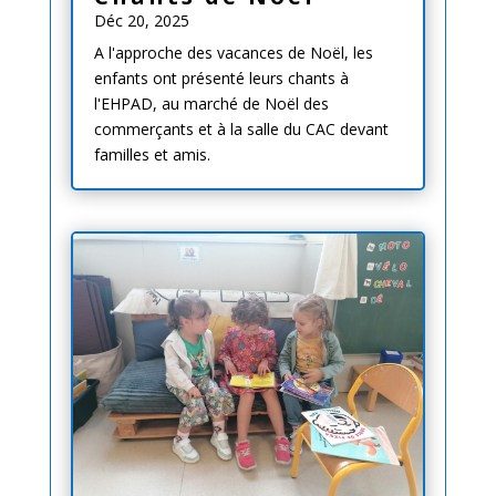
Déc 20, 2025
A l'approche des vacances de Noël, les
enfants ont présenté leurs chants à
l'EHPAD, au marché de Noël des
commerçants et à la salle du CAC devant
familles et amis.