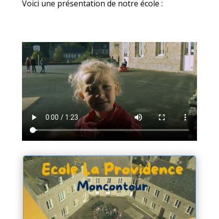
Voici une présentation de notre école :