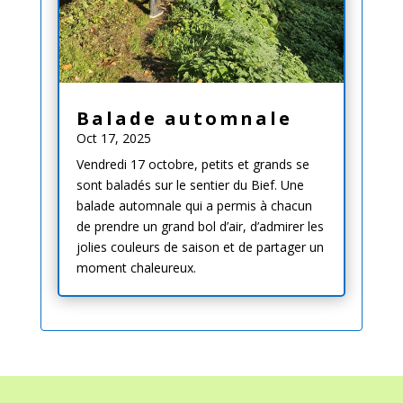
Balade automnale
Oct 17, 2025
Vendredi 17 octobre, petits et grands se
sont baladés sur le sentier du Bief. Une
balade automnale qui a permis à chacun
de prendre un grand bol d’air, d’admirer les
jolies couleurs de saison et de partager un
moment chaleureux.