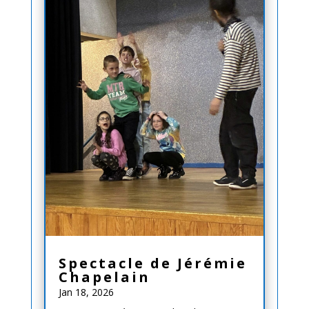
Spectacle de Jérémie
Chapelain
Jan 18, 2026