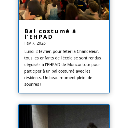
Bal costumé à
l’EHPAD
Fév 7, 2026
Lundi 2 février, pour fêter la Chandeleur,
tous les enfants de l'école se sont rendus
déguisés à l'EHPAD de Moncontour pour
participer à un bal costumé avec les
résidents. Un beau moment plein de
sourires !