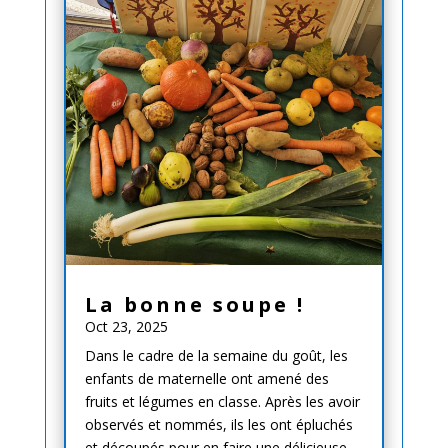
La bonne soupe !
Oct 23, 2025
Dans le cadre de la semaine du goût, les
enfants de maternelle ont amené des
fruits et légumes en classe. Après les avoir
observés et nommés, ils les ont épluchés
et découpés pour en faire une délicieuse