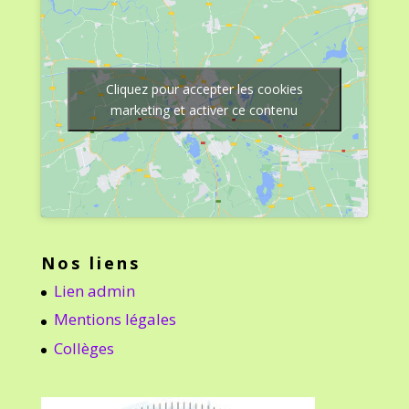
Cliquez pour accepter les cookies
marketing et activer ce contenu
Nos liens
Lien admin
Mentions légales
Collèges