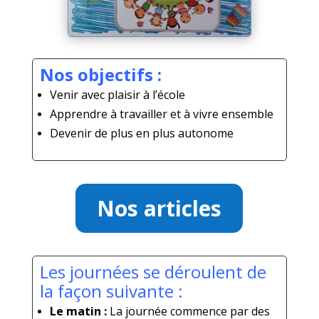
Nos objectifs :
Venir avec plaisir à l’école
Apprendre à travailler et à vivre ensemble
Devenir de plus en plus autonome
Nos articles
Les journées se déroulent de
la façon suivante :
Le matin :
La journée commence par des