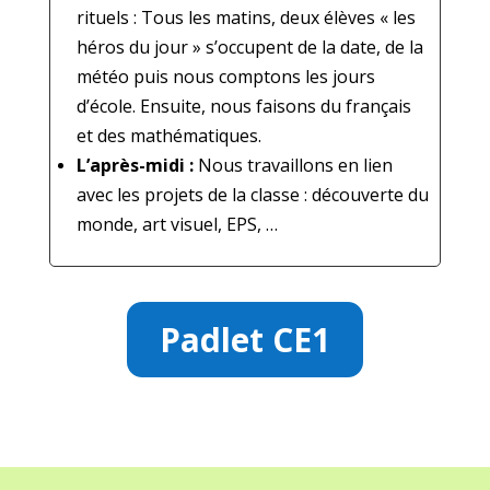
rituels : Tous les matins, deux élèves « les
héros du jour » s’occupent de la date, de la
météo puis nous comptons les jours
d’école. Ensuite, nous faisons du français
et des mathématiques.
L’après-midi :
Nous travaillons en lien
avec les projets de la classe : découverte du
monde, art visuel, EPS, …
Padlet CE1