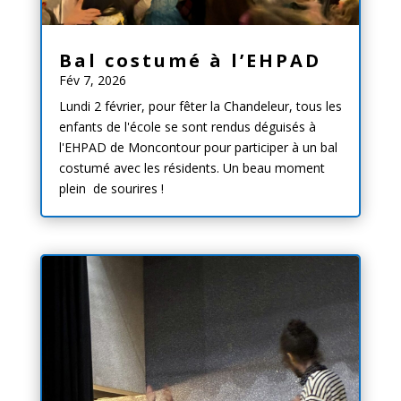
Bal costumé à l’EHPAD
Fév 7, 2026
Lundi 2 février, pour fêter la Chandeleur, tous les
enfants de l'école se sont rendus déguisés à
l'EHPAD de Moncontour pour participer à un bal
costumé avec les résidents. Un beau moment
plein de sourires !