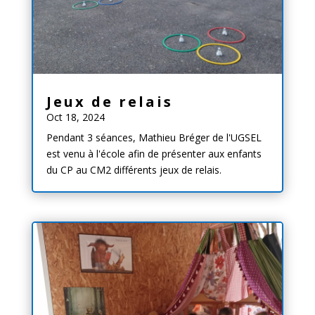
Jeux de relais
Oct 18, 2024
Pendant 3 séances, Mathieu Bréger de l'UGSEL
est venu à l'école afin de présenter aux enfants
du CP au CM2 différents jeux de relais.