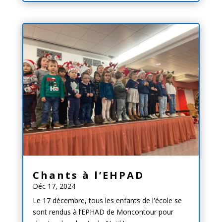
Chants à l’EHPAD
Déc 17, 2024
Le 17 décembre, tous les enfants de l'école se
sont rendus à l’EPHAD de Moncontour pour