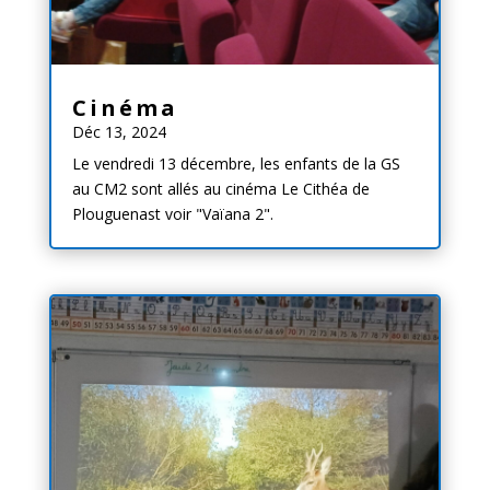
Cinéma
Déc 13, 2024
Le vendredi 13 décembre, les enfants de la GS
au CM2 sont allés au cinéma Le Cithéa de
Plouguenast voir "Vaïana 2".