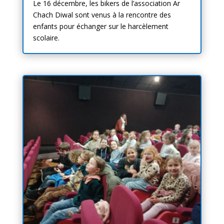
Le 16 décembre, les bikers de l’association Ar
Chach Diwal sont venus à la rencontre des
enfants pour échanger sur le harcèlement
scolaire.