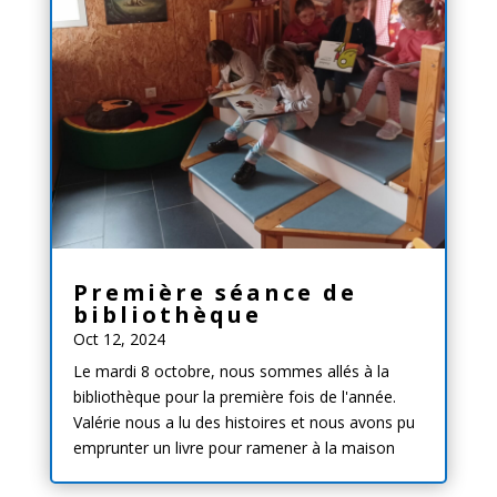
Première séance de
bibliothèque
Oct 12, 2024
Le mardi 8 octobre, nous sommes allés à la
bibliothèque pour la première fois de l'année.
Valérie nous a lu des histoires et nous avons pu
emprunter un livre pour ramener à la maison