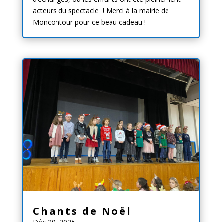
acteurs du spectacle ! Merci à la mairie de
Moncontour pour ce beau cadeau !
Chants de Noël
Déc 20, 2025