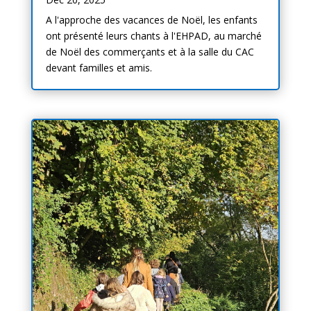
A l'approche des vacances de Noël, les enfants
ont présenté leurs chants à l'EHPAD, au marché
de Noël des commerçants et à la salle du CAC
devant familles et amis.