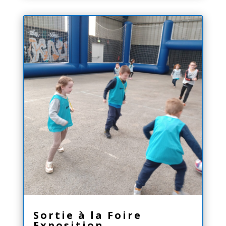
Sortie à la Foire
Exposition