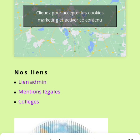
Cliquez pour accepter les cookies
marketing et activer ce contenu
Nos liens
Lien admin
Mentions légales
Collèges