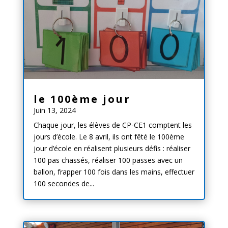
le 100ème jour
Juin 13, 2024
Chaque jour, les élèves de CP-CE1 comptent les
jours d’école. Le 8 avril, ils ont fêté le 100ème
jour d’école en réalisent plusieurs défis : réaliser
100 pas chassés, réaliser 100 passes avec un
ballon, frapper 100 fois dans les mains, effectuer
100 secondes de...