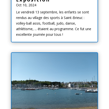
Oct 10, 2024
Le vendredi 13 septembre, les enfants se sont
rendus au village des sports à Saint-Brieuc :
volley-ball assis, football, judo, danse,
athlétisme, ... étaient au programme. Ce fut une
excellente journée pour tous !