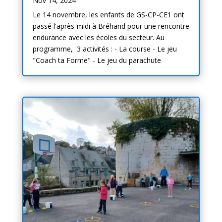
Nov 14, 2024
Le 14 novembre, les enfants de GS-CP-CE1 ont
passé l'après-midi à Bréhand pour une rencontre
endurance avec les écoles du secteur. Au
programme, 3 activités : - La course - Le jeu
"Coach ta Forme" - Le jeu du parachute