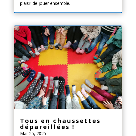
plaisir de jouer ensemble.
Tous en chaussettes
dépareillées !
Mar 25, 2025