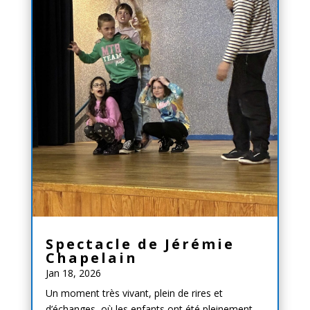
Spectacle de Jérémie
Chapelain
Jan 18, 2026
Un moment très vivant, plein de rires et
d’échanges, où les enfants ont été pleinement