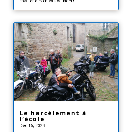
chanter des chants de Noël !
Le harcèlement à
l’école
Déc 16, 2024