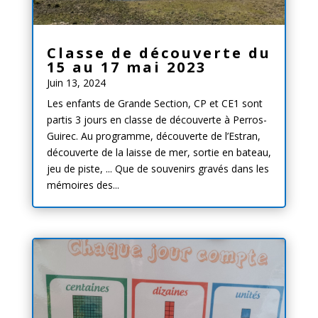
Classe de découverte du
15 au 17 mai 2023
Juin 13, 2024
Les enfants de Grande Section, CP et CE1 sont
partis 3 jours en classe de découverte à Perros-
Guirec. Au programme, découverte de l’Estran,
découverte de la laisse de mer, sortie en bateau,
jeu de piste, ... Que de souvenirs gravés dans les
mémoires des...