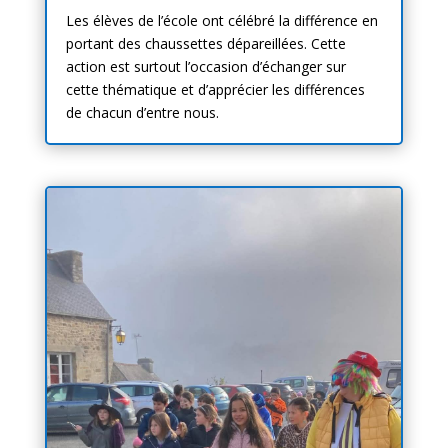
Les élèves de l’école ont célébré la différence en
portant des chaussettes dépareillées. Cette
action est surtout l’occasion d’échanger sur
cette thématique et d’apprécier les différences
de chacun d’entre nous.