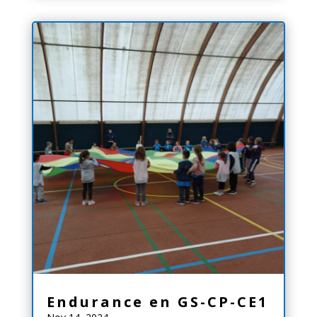
Endurance en GS-CP-CE1