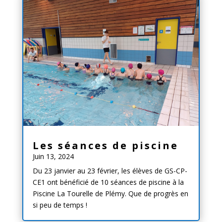
Les séances de piscine
Juin 13, 2024
Du 23 janvier au 23 février, les élèves de GS-CP-
CE1 ont bénéficié de 10 séances de piscine à la
Piscine La Tourelle de Plémy. Que de progrès en
si peu de temps !