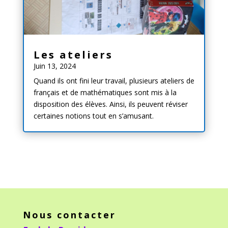
Les ateliers
Juin 13, 2024
Quand ils ont fini leur travail, plusieurs ateliers de
français et de mathématiques sont mis à la
disposition des élèves. Ainsi, ils peuvent réviser
certaines notions tout en s’amusant.
Nous contacter