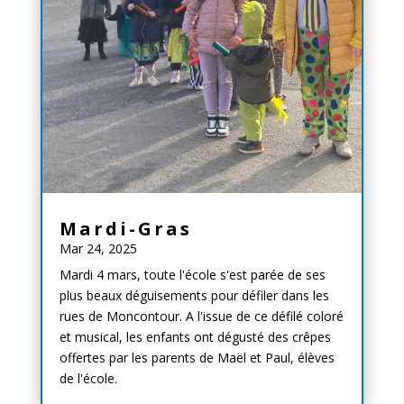
Mardi-Gras
Mar 24, 2025
Mardi 4 mars, toute l'école s'est parée de ses
plus beaux déguisements pour défiler dans les
rues de Moncontour. A l'issue de ce défilé coloré
et musical, les enfants ont dégusté des crêpes
offertes par les parents de Maël et Paul, élèves
de l'école.