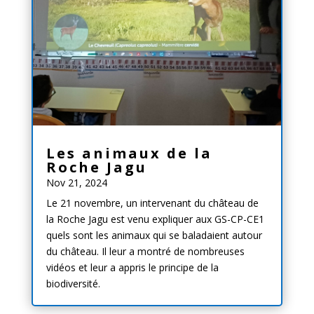
Les animaux de la
Roche Jagu
Nov 21, 2024
Le 21 novembre, un intervenant du château de
la Roche Jagu est venu expliquer aux GS-CP-CE1
quels sont les animaux qui se baladaient autour
du château. Il leur a montré de nombreuses
vidéos et leur a appris le principe de la
biodiversité.