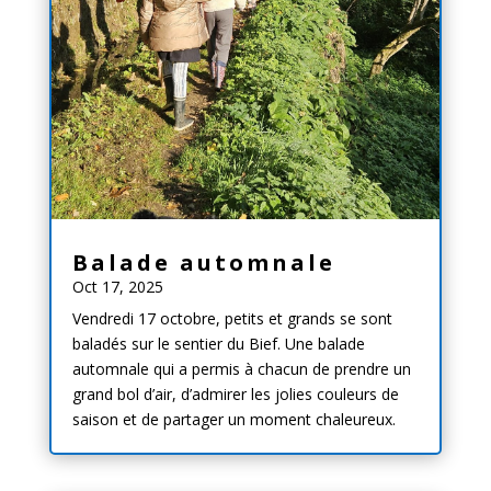
Balade automnale
Oct 17, 2025
Vendredi 17 octobre, petits et grands se sont
baladés sur le sentier du Bief. Une balade
automnale qui a permis à chacun de prendre un
grand bol d’air, d’admirer les jolies couleurs de
saison et de partager un moment chaleureux.