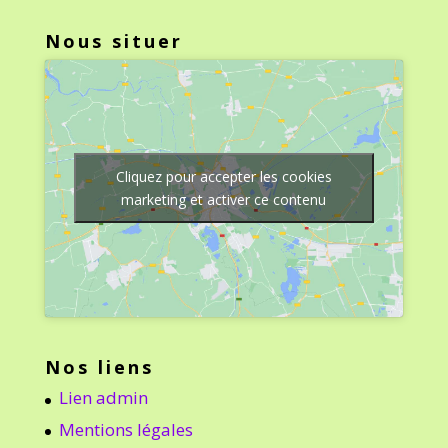
Nous situer
Cliquez pour accepter les cookies
marketing et activer ce contenu
Nos liens
Lien admin
Mentions légales