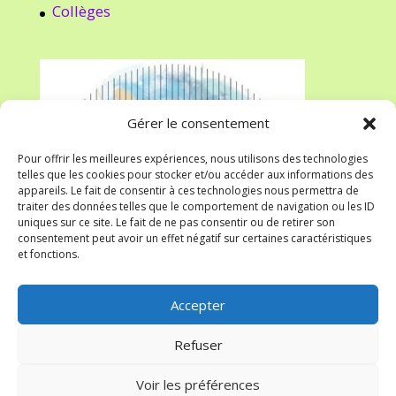
Collèges
Gérer le consentement
Pour offrir les meilleures expériences, nous utilisons des technologies
telles que les cookies pour stocker et/ou accéder aux informations des
appareils. Le fait de consentir à ces technologies nous permettra de
traiter des données telles que le comportement de navigation ou les ID
uniques sur ce site. Le fait de ne pas consentir ou de retirer son
consentement peut avoir un effet négatif sur certaines caractéristiques
et fonctions.
Accepter
Refuser
Voir les préférences