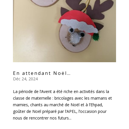
En attendant Noël…
Déc 24, 2024
La période de l’Avent a été riche en activités dans la
classe de maternelle : bricolages avec les mamans et
mamies, chants au marché de Noël et à l’Ehpad,
goûter de Noël préparé par l’APEL, l’occasion pour
nous de rencontrer nos futurs...