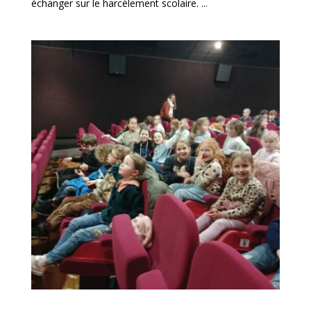
échanger sur le harcèlement scolaire. ...