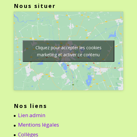
Nous situer
Cliquez pour accepter les cookies
marketing et activer ce contenu
Nos liens
Lien admin
Mentions légales
Collèges