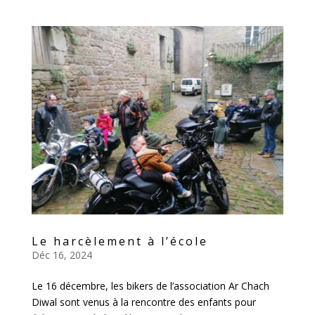
Le harcèlement à l’école
Déc 16, 2024
Le 16 décembre, les bikers de l’association Ar Chach
Diwal sont venus à la rencontre des enfants pour