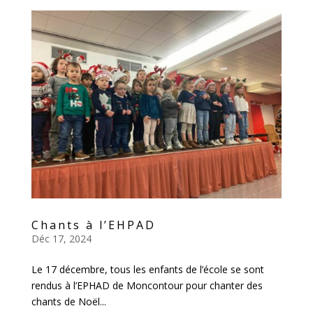
Chants à l’EHPAD
Déc 17, 2024
Le 17 décembre, tous les enfants de l’école se sont
rendus à l’EPHAD de Moncontour pour chanter des
chants de Noël...