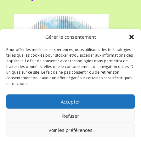
Gérer le consentement
Pour offrir les meilleures expériences, nous utilisons des technologies
telles que les cookies pour stocker et/ou accéder aux informations des
appareils. Le fait de consentir à ces technologies nous permettra de
traiter des données telles que le comportement de navigation ou les ID
uniques sur ce site. Le fait de ne pas consentir ou de retirer son
consentement peut avoir un effet négatif sur certaines caractéristiques
et fonctions.
Accepter
Refuser
Voir les préférences