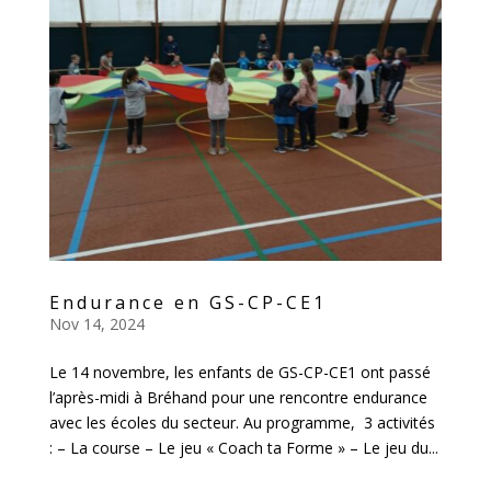
Endurance en GS-CP-CE1
Nov 14, 2024
Le 14 novembre, les enfants de GS-CP-CE1 ont passé
l’après-midi à Bréhand pour une rencontre endurance
avec les écoles du secteur. Au programme, 3 activités
: – La course – Le jeu « Coach ta Forme » – Le jeu du...