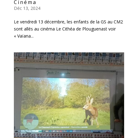
Cinéma
Déc 13, 2024
Le vendredi 13 décembre, les enfants de la GS au CM2
sont allés au cinéma Le Cithéa de Plouguenast voir
« Vaïana...