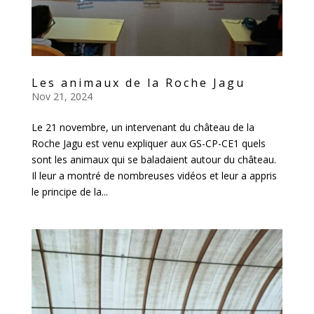
Les animaux de la Roche Jagu
Nov 21, 2024
Le 21 novembre, un intervenant du château de la
Roche Jagu est venu expliquer aux GS-CP-CE1 quels
sont les animaux qui se baladaient autour du château.
Il leur a montré de nombreuses vidéos et leur a appris
le principe de la...