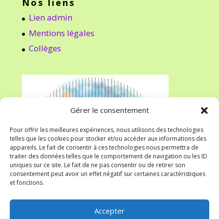
Nos liens
Lien admin
Mentions légales
Collèges
Gérer le consentement
Pour offrir les meilleures expériences, nous utilisons des technologies
telles que les cookies pour stocker et/ou accéder aux informations des
appareils. Le fait de consentir à ces technologies nous permettra de
traiter des données telles que le comportement de navigation ou les ID
uniques sur ce site. Le fait de ne pas consentir ou de retirer son
consentement peut avoir un effet négatif sur certaines caractéristiques
et fonctions.
Accepter