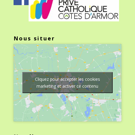
Nous situer
Cliquez pour accepter les cookies
marketing et activer ce contenu