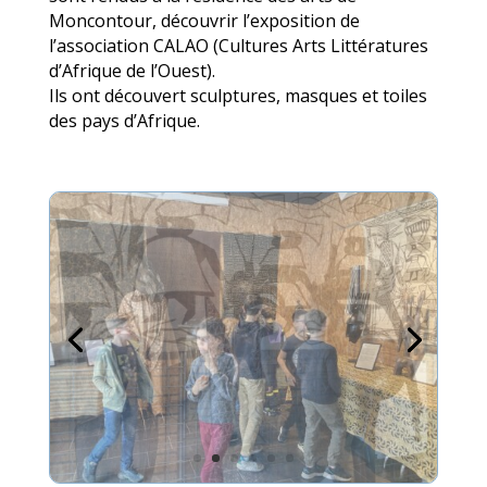
Moncontour, découvrir l’exposition de
l’association CALAO (Cultures Arts Littératures
d’Afrique de l’Ouest).
Ils ont découvert sculptures, masques et toiles
des pays d’Afrique.